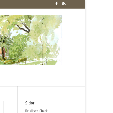
Sidor
Prislista Chark