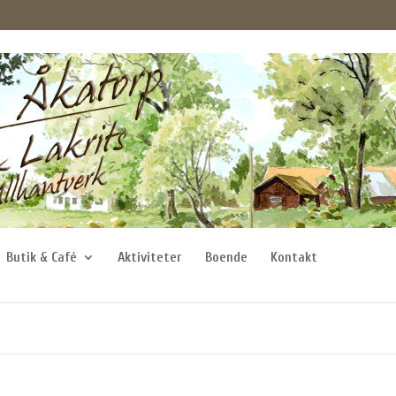
Butik & Café
Aktiviteter
Boende
Kontakt