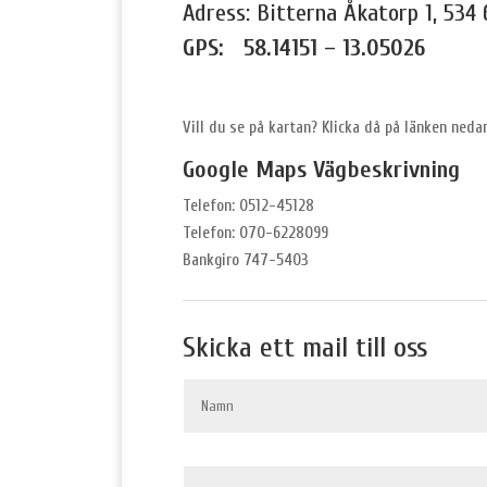
Adress: Bitterna Åkatorp 1, 534
GPS: 58.14151 – 13.05026
Vill du se på kartan? Klicka då på länken neda
Google Maps Vägbeskrivning
Telefon: 0512-45128
Telefon: 070-6228099
Bankgiro 747-5403
Skicka ett mail till oss