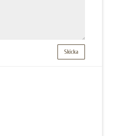
Skicka