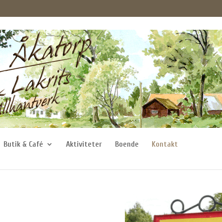
Butik & Café
Aktiviteter
Boende
Kontakt