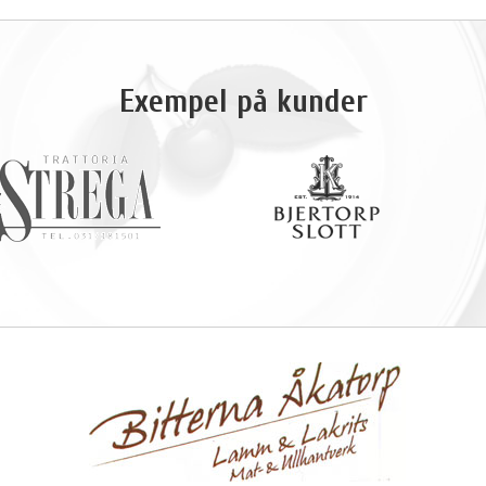
Exempel på kunder