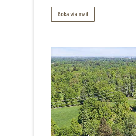
Boka via mail