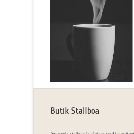
Butik Stallboa