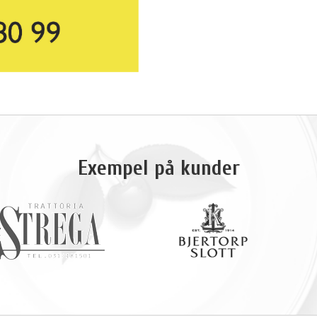
Exempel på kunder