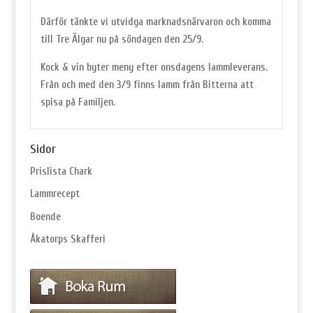
Därför tänkte vi utvidga marknadsnärvaron och komma
till Tre Älgar nu på söndagen den 25/9.
Kock & vin byter meny efter onsdagens lammleverans.
Från och med den 3/9 finns lamm från Bitterna att
spisa på Familjen.
Sidor
Prislista Chark
Lammrecept
Boende
Åkatorps Skafferi