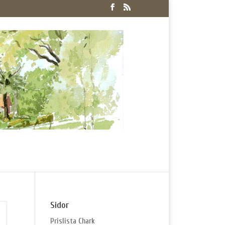
Sidor
Prislista Chark